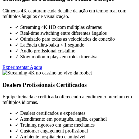
Câmeras 4K capturam cada detalhe da ação em tempo real com
múltiplos ângulos de visualização.
✓ Streaming 4K HD com múltiplas câmeras
✓ Real-time switching entre diferentes ângulos
✓ Otimizado para todas as velocidades de conexão
✓ Latência ultra-baixa < 1 segundo
✓ Áudio profissional cristalino
✓ Slow motion replays em roleta imersiva
Experimentar Agora
Dealers Profissionais Certificados
Equipe treinada e certificada oferecendo atendimento premium em
múltiplos idiomas.
✓ Dealers certificados e experientes
✓ Atendimento em português, inglês, espanhol
✓ Training rigoroso em game mechanics
✓ Customer engagement profissional
✓ Ambiente hospitaleiro e amigável