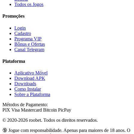
Todos os Jogos
Promoções
Login
Cadastro
Programa VIP
Bônus e Ofertas
Canal Telegram
Plataforma
Aplicativo Móvel
Download APK
Downloads
Como Instalar
Sobre a Plataforma
Métodos de Pagamento:
PIX
Visa
Mastercard
Bitcoin
PicPay
© 2020-2026 roobet. Todos os direitos reservados.
🔞 Jogue com responsabilidade. Apenas para maiores de 18 anos. O