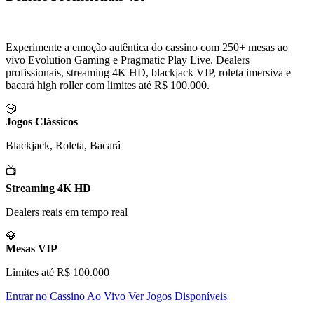
Experimente a emoção autêntica do cassino com 250+ mesas ao
vivo Evolution Gaming e Pragmatic Play Live. Dealers
profissionais, streaming 4K HD, blackjack VIP, roleta imersiva e
bacará high roller com limites até R$ 100.000.
🎲
Jogos Clássicos
Blackjack, Roleta, Bacará
📺
Streaming 4K HD
Dealers reais em tempo real
💎
Mesas VIP
Limites até R$ 100.000
Entrar no Cassino Ao Vivo
Ver Jogos Disponíveis