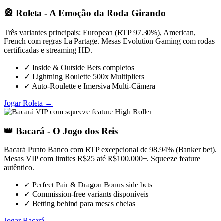
🎡 Roleta - A Emoção da Roda Girando
Três variantes principais: European (RTP 97.30%), American,
French com regras La Partage. Mesas Evolution Gaming com rodas
certificadas e streaming HD.
✓ Inside & Outside Bets completos
✓ Lightning Roulette 500x Multipliers
✓ Auto-Roulette e Imersiva Multi-Câmera
Jogar Roleta →
High Roller
👑 Bacará - O Jogo dos Reis
Bacará Punto Banco com RTP excepcional de 98.94% (Banker bet).
Mesas VIP com limites R$25 até R$100.000+. Squeeze feature
autêntico.
✓ Perfect Pair & Dragon Bonus side bets
✓ Commission-free variants disponíveis
✓ Betting behind para mesas cheias
Jogar Bacará →