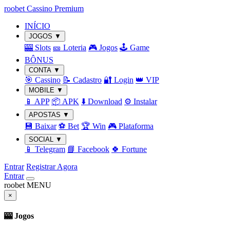
roobet
Cassino Premium
INÍCIO
JOGOS
▼
🎰 Slots
🎫 Loteria
🎮 Jogos
🕹️ Game
BÔNUS
CONTA
▼
🎯 Cassino
📝 Cadastro
🔐 Login
👑 VIP
MOBILE
▼
📱 APP
📦 APK
⬇️ Download
⚙️ Instalar
APOSTAS
▼
💾 Baixar
⚽ Bet
🏆 Win
🎮 Plataforma
SOCIAL
▼
📱 Telegram
📘 Facebook
🍀 Fortune
Entrar
Registrar Agora
Entrar
roobet MENU
×
🎰 Jogos