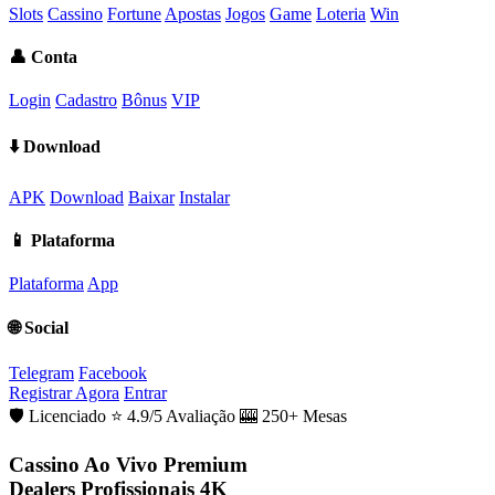
Slots
Cassino
Fortune
Apostas
Jogos
Game
Loteria
Win
👤 Conta
Login
Cadastro
Bônus
VIP
⬇️ Download
APK
Download
Baixar
Instalar
📱 Plataforma
Plataforma
App
🌐 Social
Telegram
Facebook
Registrar Agora
Entrar
🛡️ Licenciado
⭐ 4.9/5 Avaliação
🎰 250+ Mesas
Cassino Ao Vivo
Premium
Dealers Profissionais 4K