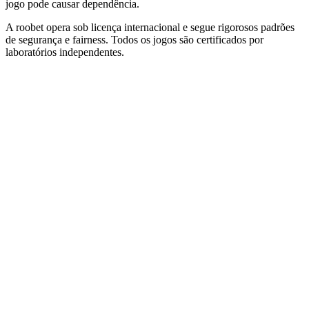
jogo pode causar dependência.
A roobet opera sob licença internacional e segue rigorosos padrões
de segurança e fairness. Todos os jogos são certificados por
laboratórios independentes.