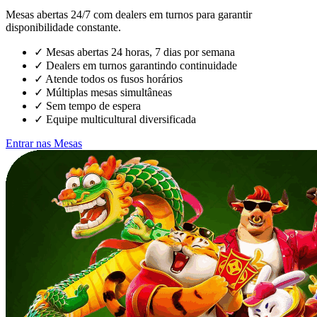
Mesas abertas 24/7 com dealers em turnos para garantir
disponibilidade constante.
✓ Mesas abertas 24 horas, 7 dias por semana
✓ Dealers em turnos garantindo continuidade
✓ Atende todos os fusos horários
✓ Múltiplas mesas simultâneas
✓ Sem tempo de espera
✓ Equipe multicultural diversificada
Entrar nas Mesas