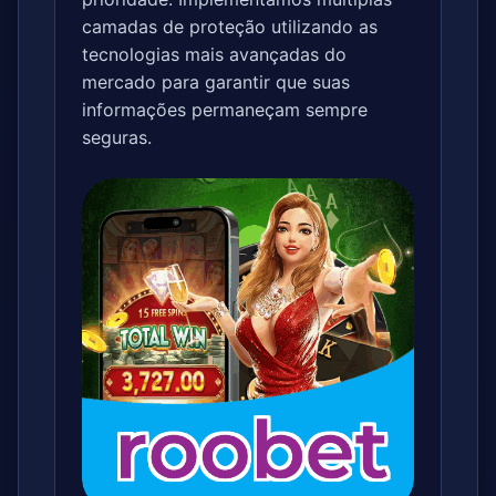
camadas de proteção utilizando as
tecnologias mais avançadas do
mercado para garantir que suas
informações permaneçam sempre
seguras.