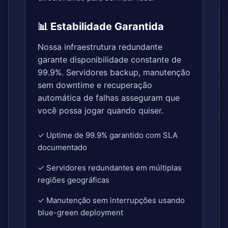
📊 Estabilidade Garantida
Nossa infraestrutura redundante
garante disponibilidade constante de
99.9%. Servidores backup, manutenção
sem downtime e recuperação
automática de falhas asseguram que
você possa jogar quando quiser.
✓ Uptime de 99.9% garantido com SLA
documentado
✓ Servidores redundantes em múltiplas
regiões geográficas
✓ Manutenção sem interrupções usando
blue-green deployment