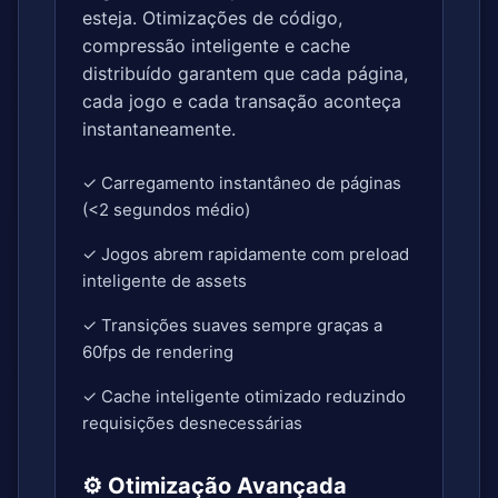
esteja. Otimizações de código,
compressão inteligente e cache
distribuído garantem que cada página,
cada jogo e cada transação aconteça
instantaneamente.
✓ Carregamento instantâneo de páginas
(<2 segundos médio)
✓ Jogos abrem rapidamente com preload
inteligente de assets
✓ Transições suaves sempre graças a
60fps de rendering
✓ Cache inteligente otimizado reduzindo
requisições desnecessárias
⚙️ Otimização Avançada