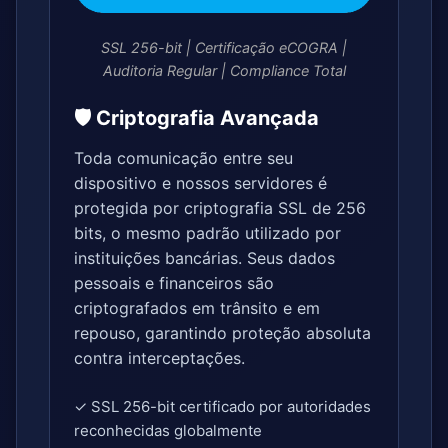
SSL 256-bit | Certificação eCOGRA |
Auditoria Regular | Compliance Total
🛡️ Criptografia Avançada
Toda comunicação entre seu
dispositivo e nossos servidores é
protegida por criptografia SSL de 256
bits, o mesmo padrão utilizado por
instituições bancárias. Seus dados
pessoais e financeiros são
criptografados em trânsito e em
repouso, garantindo proteção absoluta
contra interceptações.
✓ SSL 256-bit certificado por autoridades
reconhecidas globalmente