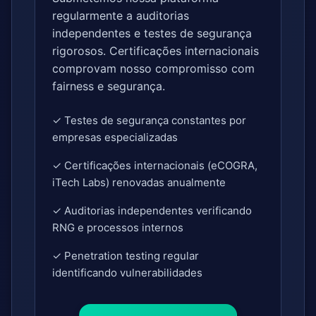
regularmente a auditorias
independentes e testes de segurança
rigorosos. Certificações internacionais
comprovam nosso compromisso com
fairness e segurança.
✓ Testes de segurança constantes por
empresas especializadas
✓ Certificações internacionais (eCOGRA,
iTech Labs) renovadas anualmente
✓ Auditorias independentes verificando
RNG e processos internos
✓ Penetration testing regular
identificando vulnerabilidades