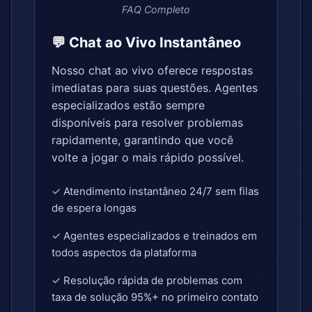
FAQ Completo
💬 Chat ao Vivo Instantâneo
Nosso chat ao vivo oferece respostas
imediatas para suas questões. Agentes
especializados estão sempre
disponíveis para resolver problemas
rapidamente, garantindo que você
volte a jogar o mais rápido possível.
✓ Atendimento instantâneo 24/7 sem filas
de espera longas
✓ Agentes especializados e treinados em
todos aspectos da plataforma
✓ Resolução rápida de problemas com
taxa de solução 95%+ no primeiro contato