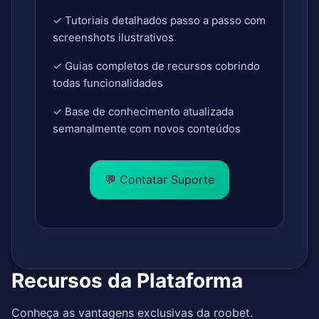
✓ Tutoriais detalhados passo a passo com
screenshots ilustrativos
✓ Guias completos de recursos cobrindo
todas funcionalidades
✓ Base de conhecimento atualizada
semanalmente com novos conteúdos
💬 Contatar Suporte
Recursos da Plataforma
Conheça as vantagens exclusivas da roobet.