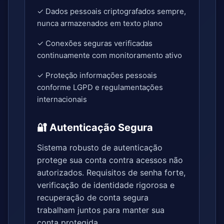
✓ Dados pessoais criptografados sempre,
nunca armazenados em texto plano
✓ Conexões seguras verificadas
continuamente com monitoramento ativo
✓ Proteção informações pessoais
conforme LGPD e regulamentações
internacionais
🔐 Autenticação Segura
Sistema robusto de autenticação
protege sua conta contra acessos não
autorizados. Requisitos de senha forte,
verificação de identidade rigorosa e
recuperação de conta segura
trabalham juntos para manter sua
conta protegida.