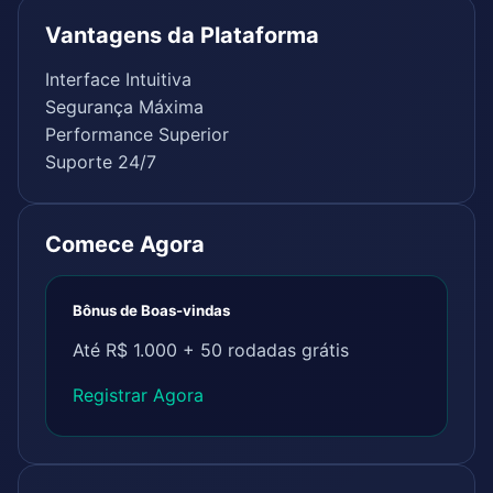
Vantagens da Plataforma
Interface Intuitiva
Segurança Máxima
Performance Superior
Suporte 24/7
Comece Agora
Bônus de Boas-vindas
Até R$ 1.000 + 50 rodadas grátis
Registrar Agora