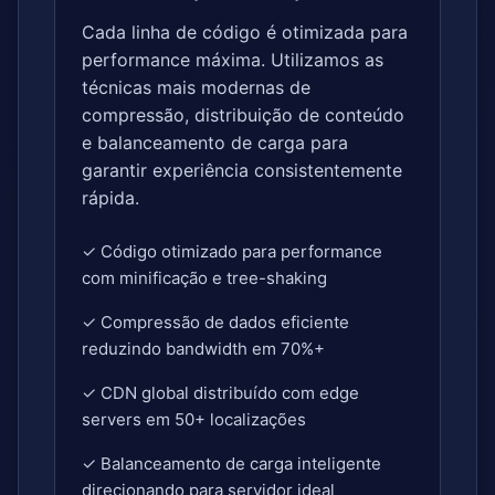
Cada linha de código é otimizada para
performance máxima. Utilizamos as
técnicas mais modernas de
compressão, distribuição de conteúdo
e balanceamento de carga para
garantir experiência consistentemente
rápida.
✓ Código otimizado para performance
com minificação e tree-shaking
✓ Compressão de dados eficiente
reduzindo bandwidth em 70%+
✓ CDN global distribuído com edge
servers em 50+ localizações
✓ Balanceamento de carga inteligente
direcionando para servidor ideal