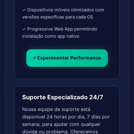
✓ Dispositivos móveis otimizados com
versões específicas para cada OS
✓ Progressive Web App permitindo
instalação como app nativo
⚡ Experimentar Performance
Suporte Especializado 24/7
Nossa equipe de suporte está
disponível 24 horas por dia, 7 dias por
semana, para ajudar com qualquer
dúvida ou problema. Oferecemos