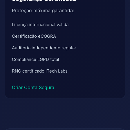
Proteção máxima garantida:
Licença internacional válida
Certificação eCOGRA
Auditoria independente regular
Compliance LGPD total
RNG certificado iTech Labs
Criar Conta Segura