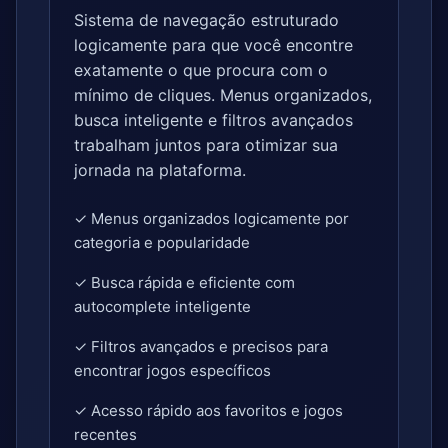
Sistema de navegação estruturado
logicamente para que você encontre
exatamente o que procura com o
mínimo de cliques. Menus organizados,
busca inteligente e filtros avançados
trabalham juntos para otimizar sua
jornada na plataforma.
✓ Menus organizados logicamente por
categoria e popularidade
✓ Busca rápida e eficiente com
autocomplete inteligente
✓ Filtros avançados e precisos para
encontrar jogos específicos
✓ Acesso rápido aos favoritos e jogos
recentes