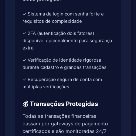
✓ Sistema de login com senha forte e
requisitos de complexidade
✓ 2FA (autenticação dois fatores)
disponível opcionalmente para segurança
extra
✓ Verificação de identidade rigorosa
durante cadastro e grandes transações
✓ Recuperação segura de conta com
múltiplas verificações
💰 Transações Protegidas
Todas as transações financeiras
passam por gateways de pagamento
certificados e são monitoradas 24/7